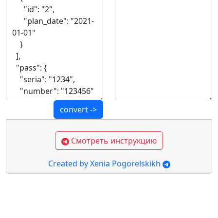
convert ->
Смотреть инструкцию
Created by Xenia Pogorelskikh